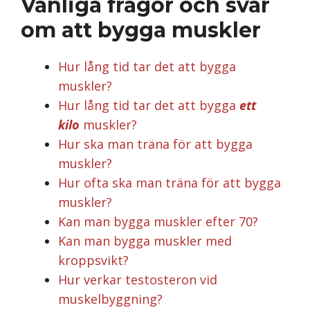
Vanliga frågor och svar
om att bygga muskler
Hur lång tid tar det att bygga
muskler?
Hur lång tid tar det att bygga
ett
kilo
muskler?
Hur ska man träna för att bygga
muskler?
Hur ofta ska man träna för att bygga
muskler?
Kan man bygga muskler efter 70?
Kan man bygga muskler med
kroppsvikt?
Hur verkar testosteron vid
muskelbyggning?