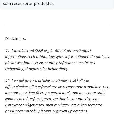
som recenserar produkter.
Disclaimers:
#1. Innehållet på SKKF.org är ämnat att användas i
informations- och utbildningssyfte. Informationen du tilldelas
på vår webbplats ersätter inte professionell medicinsk
rådgivning, diagnos eller behandling.
#2. I en del av våra artiklar använder vi så kallade
affiliatelänkar till återförsäljare av recenserade produkter. Det
innebär att vi kan få en potentiell intäkt om du senare skulle
köpa av den återförsäljaren. Det här kostar inte dig som
konsument något extra, men möjliggör att vi kan fortsätta
producera innehåll på SKKF.org även i framtiden.