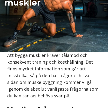
muskler
Att bygga muskler kräver tålamod och
konsekvent träning och kosthållning. Det
finns mycket information som går att
misstolka, så på den här frågor och svar-
sidan om muskelbyggning kommer vi gå
igenom de absolut vanligaste frågorna som
du kan tänkas behöva svar på.