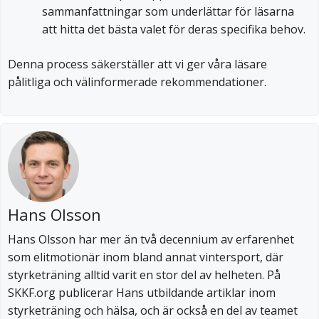
sammanfattningar som underlättar för läsarna
att hitta det bästa valet för deras specifika behov.
Denna process säkerställer att vi ger våra läsare
pålitliga och välinformerade rekommendationer.
Hans Olsson
Hans Olsson har mer än två decennium av erfarenhet
som elitmotionär inom bland annat vintersport, där
styrketräning alltid varit en stor del av helheten. På
SKKF.org publicerar Hans utbildande artiklar inom
styrketräning och hälsa, och är också en del av teamet