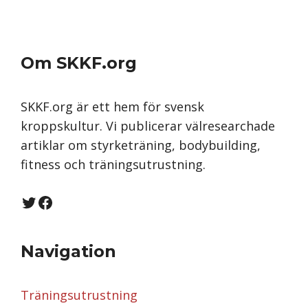
Om SKKF.org
SKKF.org är ett hem för svensk
kroppskultur. Vi publicerar välresearchade
artiklar om styrketräning, bodybuilding,
fitness och träningsutrustning.
Twitter
Facebook
Navigation
Träningsutrustning