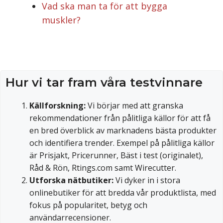
Vad ska man ta för att bygga
muskler?
Hur vi tar fram våra testvinnare
Källforskning:
Vi börjar med att granska
rekommendationer från pålitliga källor för att få
en bred överblick av marknadens bästa produkter
och identifiera trender. Exempel på pålitliga källor
är Prisjakt, Pricerunner, Bäst i test (originalet),
Råd & Rön, Rtings.com samt Wirecutter.
Utforska nätbutiker:
Vi dyker in i stora
onlinebutiker för att bredda vår produktlista, med
fokus på popularitet, betyg och
användarrecensioner.