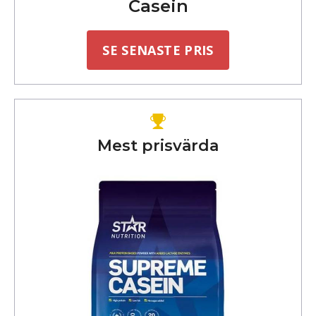
Casein
SE SENASTE PRIS
Mest prisvärda