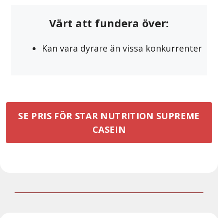
Värt att fundera över:
Kan vara dyrare än vissa konkurrenter
SE PRIS FÖR STAR NUTRITION SUPREME
CASEIN