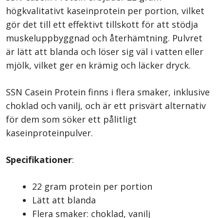
högkvalitativt kaseinprotein per portion, vilket
gör det till ett effektivt tillskott för att stödja
muskeluppbyggnad och återhämtning. Pulvret
är lätt att blanda och löser sig väl i vatten eller
mjölk, vilket ger en krämig och läcker dryck.
SSN Casein Protein finns i flera smaker, inklusive
choklad och vanilj, och är ett prisvärt alternativ
för dem som söker ett pålitligt
kaseinproteinpulver.
Specifikationer
:
22 gram protein per portion
Lätt att blanda
Flera smaker: choklad, vanilj