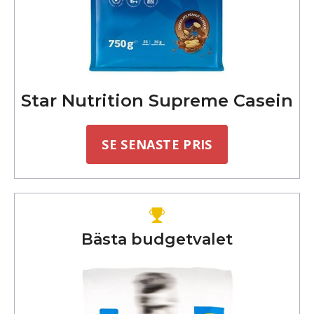
Star Nutrition Supreme Casein
SE SENASTE PRIS
Bästa budgetvalet