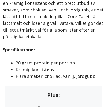
en krämig konsistens och ett brett utbud av
smaker, som choklad, vanilj och jordgubb, är det
lätt att hitta en smak du gillar. Core Casein är
lättsmält och löser sig väl i vätska, vilket gör det
till ett utmärkt val för alla som letar efter en
pålitlig kaseinkälla.
Specifikationer
:
20 gram protein per portion
Krämig konsistens
Flera smaker: choklad, vanilj, jordgubb
Plus: