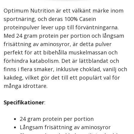
Optimum Nutrition är ett välkänt märke inom
sportnäring, och deras 100% Casein
proteinpulver lever upp till förväntningarna.
Med 24 gram protein per portion och långsam
frisättning av aminosyror, är detta pulver
perfekt för att bibehålla muskelmassan och
förhindra katabolism. Det är lättblandat och
finns i flera smaker, inklusive choklad, vanilj och
kakdeg, vilket gör det till ett populärt val för
många idrottare.
Specifikationer
:
24 gram protein per portion
Långsam frisättning av aminosyror