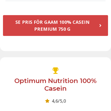
SE PRIS FÖR GAAM 100% CASEIN
PREMIUM 750 G
Optimum Nutrition 100%
Casein
4,6/5,0