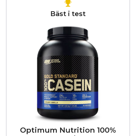
Bäst i test
Optimum Nutrition 100%