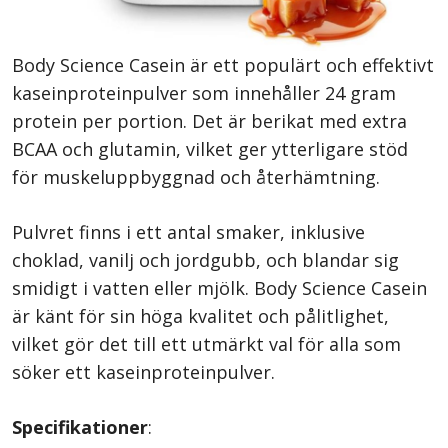
Body Science Casein är ett populärt och effektivt
kaseinproteinpulver som innehåller 24 gram
protein per portion. Det är berikat med extra
BCAA och glutamin, vilket ger ytterligare stöd
för muskeluppbyggnad och återhämtning.
Pulvret finns i ett antal smaker, inklusive
choklad, vanilj och jordgubb, och blandar sig
smidigt i vatten eller mjölk. Body Science Casein
är känt för sin höga kvalitet och pålitlighet,
vilket gör det till ett utmärkt val för alla som
söker ett kaseinproteinpulver.
Specifikationer
: