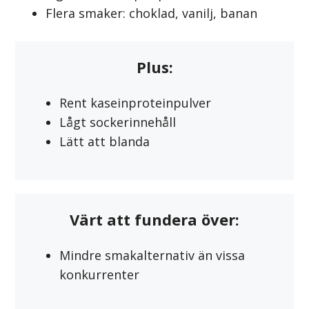
Flera smaker: choklad, vanilj, banan
Plus:
Rent kaseinproteinpulver
Lågt sockerinnehåll
Lätt att blanda
Värt att fundera över:
Mindre smakalternativ än vissa
konkurrenter