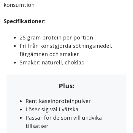
konsumtion.
Specifikationer
:
25 gram protein per portion
Fri från konstgjorda sötningsmedel,
färgämnen och smaker
Smaker: naturell, choklad
Plus:
Rent kaseinproteinpulver
Löser sig väl i vätska
Passar för de som vill undvika
tillsatser