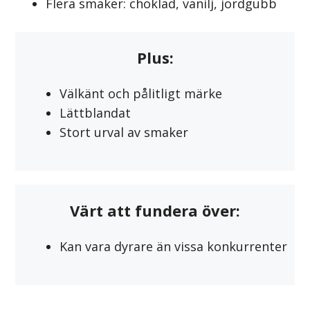
Flera smaker: choklad, vanilj, jordgubb
Plus:
Välkänt och pålitligt märke
Lättblandat
Stort urval av smaker
Värt att fundera över:
Kan vara dyrare än vissa konkurrenter