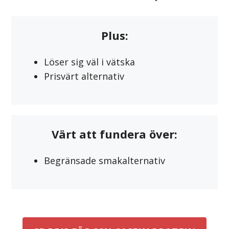
Plus:
Löser sig väl i vätska
Prisvärt alternativ
Värt att fundera över:
Begränsade smakalternativ