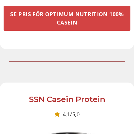
SE PRIS FÖR OPTIMUM NUTRITION 100%
CASEIN
SSN Casein Protein
4,1/5,0