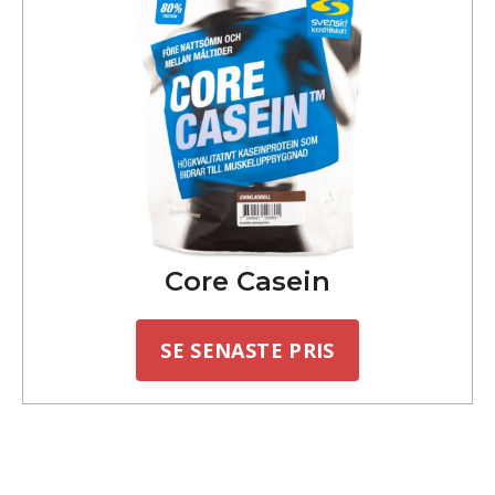
Core Casein
SE SENASTE PRIS