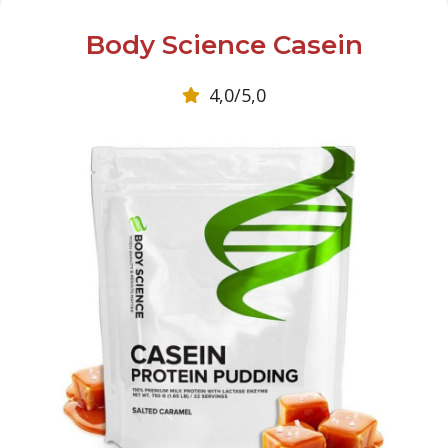
Body Science Casein
4,0/5,0