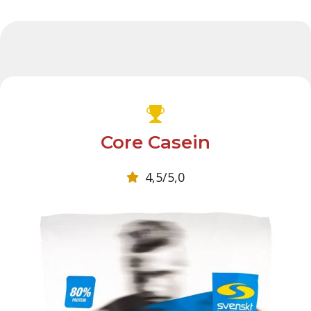
Core Casein
4,5/5,0