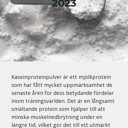
2023
Kaseinproteinpulver är ett mjölkprotein
som har fått mycket uppmärksamhet de
senaste åren för dess betydande fördelar
inom träningsvärlden. Det är en långsamt
smältande protein som hjälper till att
minska muskelnedbrytning under en
längre tid, vilket gör det till ett utmärkt