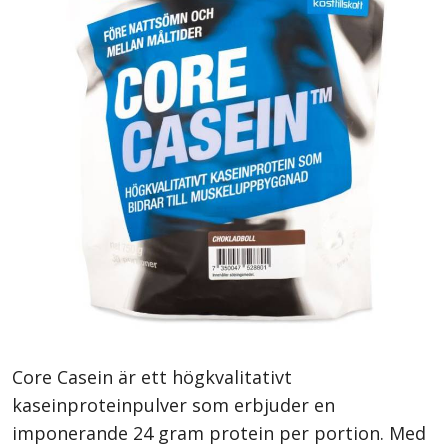
Core Casein är ett högkvalitativt
kaseinproteinpulver som erbjuder en
imponerande 24 gram protein per portion. Med