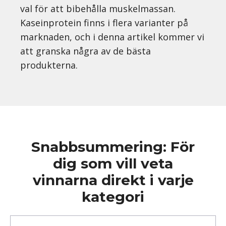
val för att bibehålla muskelmassan.
Kaseinprotein finns i flera varianter på
marknaden, och i denna artikel kommer vi
att granska några av de bästa
produkterna.
Snabbsummering: För
dig som vill veta
vinnarna direkt i varje
kategori