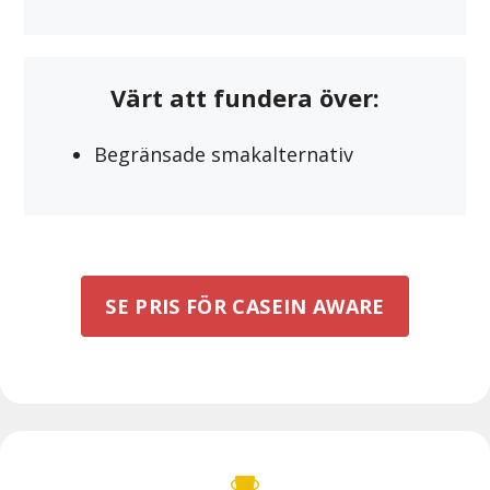
Värt att fundera över:
Begränsade smakalternativ
SE PRIS FÖR CASEIN AWARE